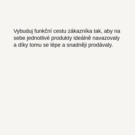
Vybuduj funkční cestu zákazníka tak, aby na
sebe jednotlivé produkty ideálně navazovaly
a díky tomu se lépe a snadněji prodávaly.