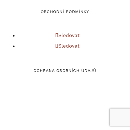
OBCHODNÍ PODMÍNKY
Sledovat
Sledovat
OCHRANA OSOBNÍCH ÚDAJŮ