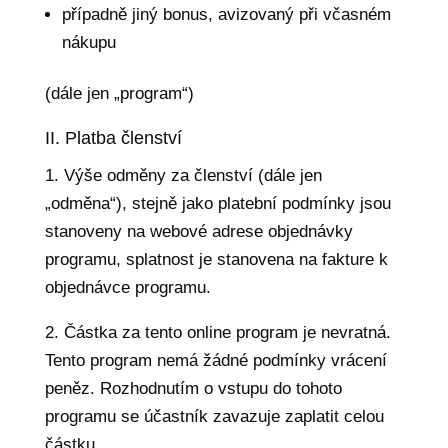
případně jiný bonus, avizovaný při včasném
nákupu
(dále jen „program“)
II. Platba členství
1. Výše odměny za členství (dále jen
„odměna“), stejně jako platební podmínky jsou
stanoveny na webové adrese objednávky
programu, splatnost je stanovena na fakture k
objednávce programu.
2. Částka za tento online program je nevratná.
Tento program nemá žádné podmínky vrácení
peněz. Rozhodnutím o vstupu do tohoto
programu se účastník zavazuje zaplatit celou
částku.