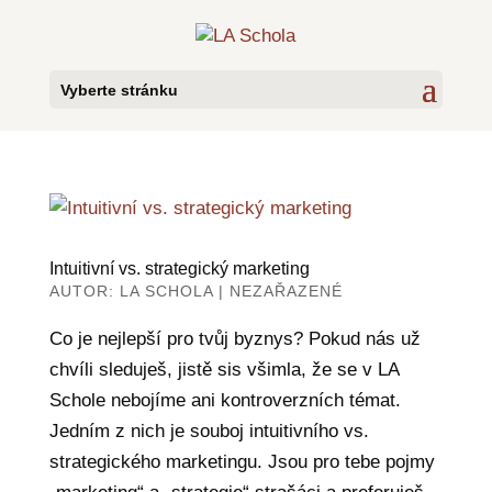
Vyberte stránku
Intuitivní vs. strategický marketing
AUTOR:
LA SCHOLA
|
NEZAŘAZENÉ
Co je nejlepší pro tvůj byznys? Pokud nás už
chvíli sleduješ, jistě sis všimla, že se v LA
Schole nebojíme ani kontroverzních témat.
Jedním z nich je souboj intuitivního vs.
strategického marketingu. Jsou pro tebe pojmy