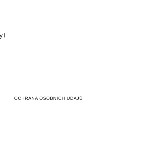
y i
OCHRANA OSOBNÍCH ÚDAJŮ