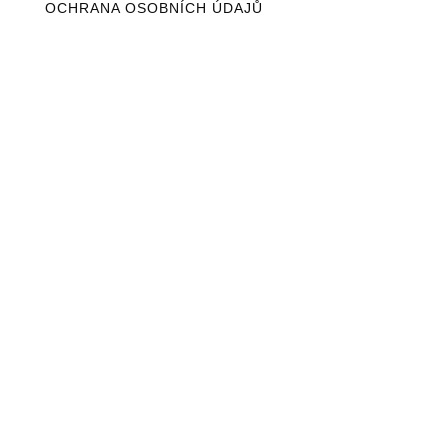
OCHRANA OSOBNÍCH ÚDAJŮ