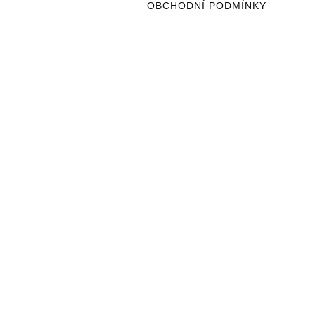
OBCHODNÍ PODMÍNKY